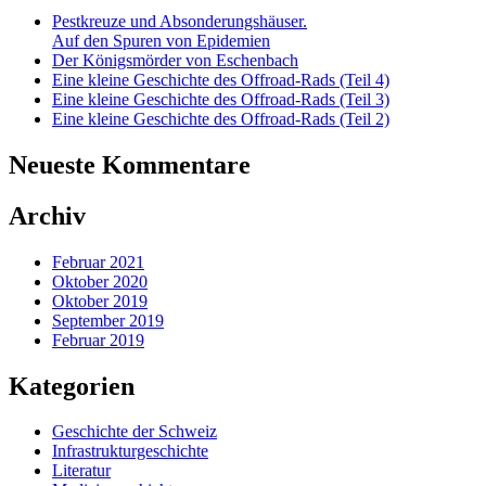
Pestkreuze und Absonderungshäuser.
Auf den Spuren von Epidemien
Der Königsmörder von Eschenbach
Eine kleine Geschichte des Offroad-Rads (Teil 4)
Eine kleine Geschichte des Offroad-Rads (Teil 3)
Eine kleine Geschichte des Offroad-Rads (Teil 2)
Neueste Kommentare
Archiv
Februar 2021
Oktober 2020
Oktober 2019
September 2019
Februar 2019
Kategorien
Geschichte der Schweiz
Infrastrukturgeschichte
Literatur