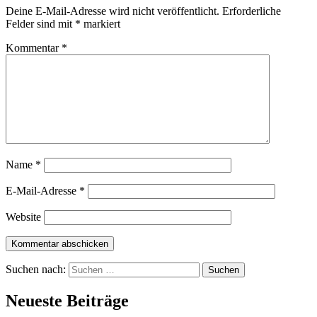
Deine E-Mail-Adresse wird nicht veröffentlicht.
Erforderliche
Felder sind mit
*
markiert
Kommentar
*
Name
*
E-Mail-Adresse
*
Website
Suchen nach:
Neueste Beiträge