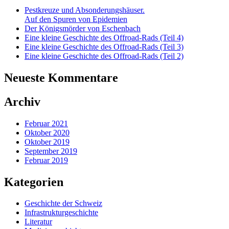
Pestkreuze und Absonderungshäuser.
Auf den Spuren von Epidemien
Der Königsmörder von Eschenbach
Eine kleine Geschichte des Offroad-Rads (Teil 4)
Eine kleine Geschichte des Offroad-Rads (Teil 3)
Eine kleine Geschichte des Offroad-Rads (Teil 2)
Neueste Kommentare
Archiv
Februar 2021
Oktober 2020
Oktober 2019
September 2019
Februar 2019
Kategorien
Geschichte der Schweiz
Infrastrukturgeschichte
Literatur