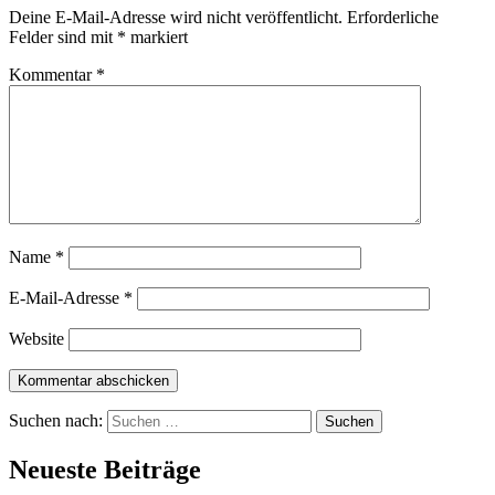
Deine E-Mail-Adresse wird nicht veröffentlicht.
Erforderliche
Felder sind mit
*
markiert
Kommentar
*
Name
*
E-Mail-Adresse
*
Website
Suchen nach:
Neueste Beiträge