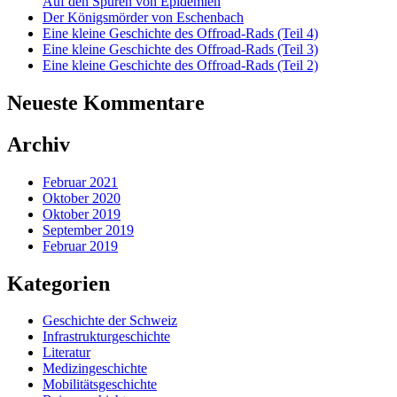
Auf den Spuren von Epidemien
Der Königsmörder von Eschenbach
Eine kleine Geschichte des Offroad-Rads (Teil 4)
Eine kleine Geschichte des Offroad-Rads (Teil 3)
Eine kleine Geschichte des Offroad-Rads (Teil 2)
Neueste Kommentare
Archiv
Februar 2021
Oktober 2020
Oktober 2019
September 2019
Februar 2019
Kategorien
Geschichte der Schweiz
Infrastrukturgeschichte
Literatur
Medizingeschichte
Mobilitätsgeschichte