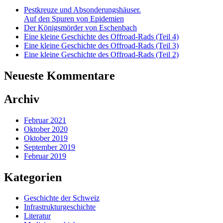
Pestkreuze und Absonderungshäuser.
Auf den Spuren von Epidemien
Der Königsmörder von Eschenbach
Eine kleine Geschichte des Offroad-Rads (Teil 4)
Eine kleine Geschichte des Offroad-Rads (Teil 3)
Eine kleine Geschichte des Offroad-Rads (Teil 2)
Neueste Kommentare
Archiv
Februar 2021
Oktober 2020
Oktober 2019
September 2019
Februar 2019
Kategorien
Geschichte der Schweiz
Infrastrukturgeschichte
Literatur