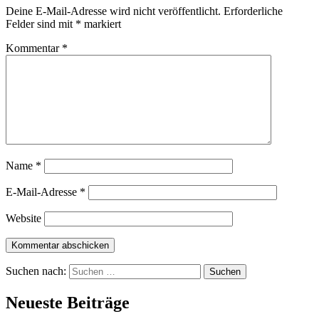
Deine E-Mail-Adresse wird nicht veröffentlicht.
Erforderliche
Felder sind mit
*
markiert
Kommentar
*
Name
*
E-Mail-Adresse
*
Website
Suchen nach:
Neueste Beiträge