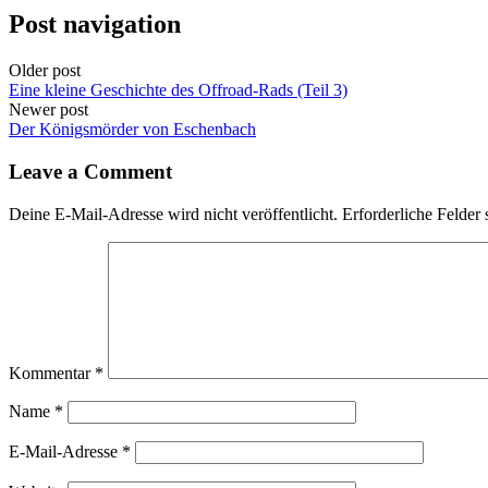
Post navigation
Older post
Eine kleine Geschichte des Offroad-Rads (Teil 3)
Newer post
Der Königsmörder von Eschenbach
Leave a Comment
Deine E-Mail-Adresse wird nicht veröffentlicht.
Erforderliche Felder 
Kommentar
*
Name
*
E-Mail-Adresse
*