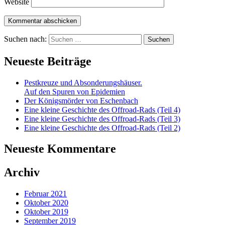
Website
Suchen nach:
Neueste Beiträge
Pestkreuze und Absonderungshäuser.
Auf den Spuren von Epidemien
Der Königsmörder von Eschenbach
Eine kleine Geschichte des Offroad-Rads (Teil 4)
Eine kleine Geschichte des Offroad-Rads (Teil 3)
Eine kleine Geschichte des Offroad-Rads (Teil 2)
Neueste Kommentare
Archiv
Februar 2021
Oktober 2020
Oktober 2019
September 2019