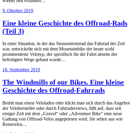
wieder neu erfunden…
9. Oktober 2019
Eine kleine Geschichte des Offroad-Rads
(Teil 3)
In einer Situation, in der das Strassenrennrad das Fahrrad der Zeit
war, entwickelte sich mit dem Mountainbike der heute wohl
prominenteste Velotyp, der spezifisch für die Fahrt abseits der
befestigten Wege gebaut wurde…
18. September 2019
The Windmills of our Bikes. Eine kleine
Geschichte des Offroad-Fahrrads
Betritt man einen Veloladen oder klickt man sich durch das Angebot
der Velohersteller oder durch Fahrradreviews, fällt auf, dass seit
einiger Zeit mit dem „Gravel“ oder „Adventure Bike“ eine neue
Gattung von Offroad-Velos angepriesen wird. Sie sehen aus wie
Rennvelos…