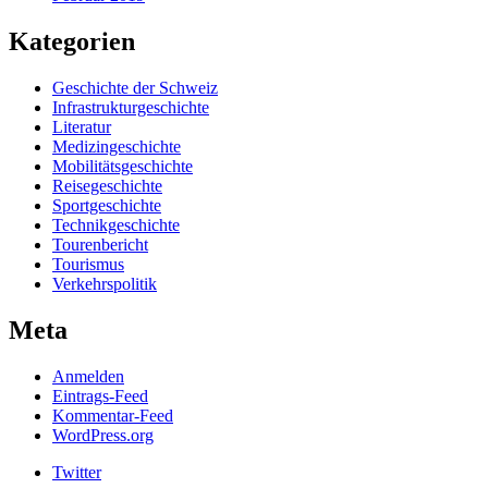
Kategorien
Geschichte der Schweiz
Infrastrukturgeschichte
Literatur
Medizingeschichte
Mobilitätsgeschichte
Reisegeschichte
Sportgeschichte
Technikgeschichte
Tourenbericht
Tourismus
Verkehrspolitik
Meta
Anmelden
Eintrags-Feed
Kommentar-Feed
WordPress.org
Twitter