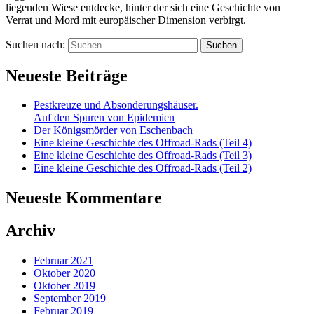
liegenden Wiese entdecke, hinter der sich eine Geschichte von
Verrat und Mord mit europäischer Dimension verbirgt.
Suchen nach:
Neueste Beiträge
Pestkreuze und Absonderungshäuser.
Auf den Spuren von Epidemien
Der Königsmörder von Eschenbach
Eine kleine Geschichte des Offroad-Rads (Teil 4)
Eine kleine Geschichte des Offroad-Rads (Teil 3)
Eine kleine Geschichte des Offroad-Rads (Teil 2)
Neueste Kommentare
Archiv
Februar 2021
Oktober 2020
Oktober 2019
September 2019
Februar 2019