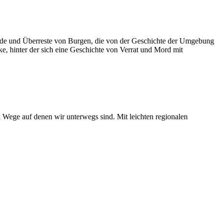
ude und Überreste von Burgen, die von der Geschichte der Umgebung
ke, hinter der sich eine Geschichte von Verrat und Mord mit
d Wege auf denen wir unterwegs sind. Mit leichten regionalen