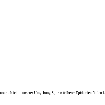
otour, ob ich in unserer Umgebung Spuren früherer Epidemien finden ka