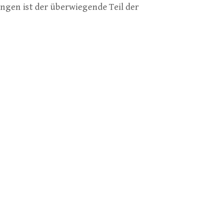
ngen ist der überwiegende Teil der