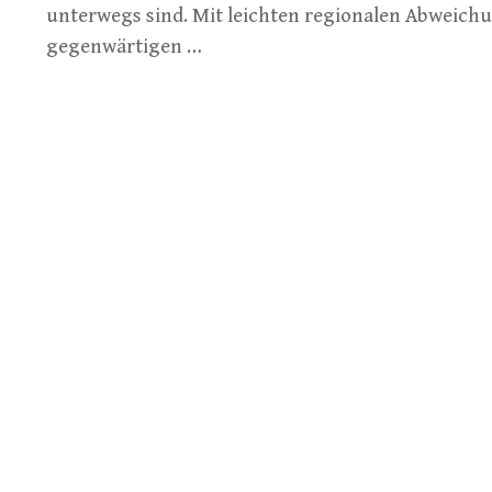
unterwegs sind. Mit leichten regionalen Abweichu
gegenwärtigen …