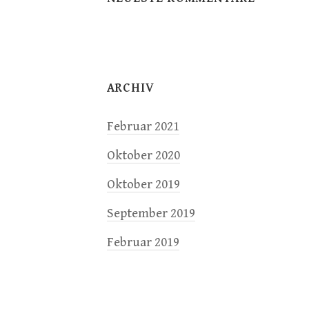
ARCHIV
Februar 2021
Oktober 2020
Oktober 2019
September 2019
Februar 2019