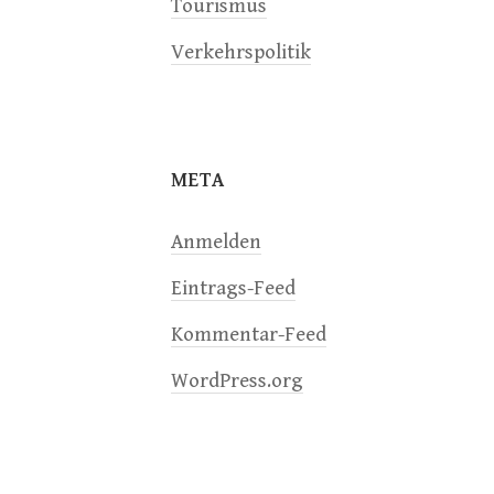
Tourismus
Verkehrspolitik
META
Anmelden
Eintrags-Feed
Kommentar-Feed
WordPress.org