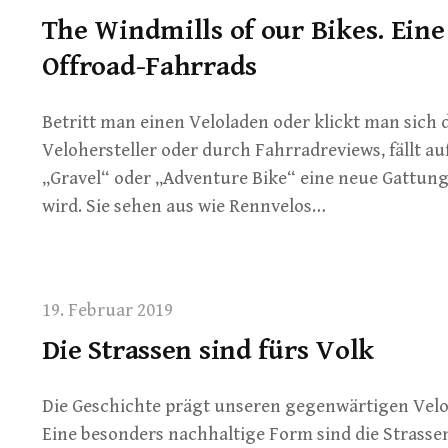
The Windmills of our Bikes. Eine
Offroad-Fahrrads
Betritt man einen Veloladen oder klickt man sich
Velohersteller oder durch Fahrradreviews, fällt auf
„Gravel“ oder „Adventure Bike“ eine neue Gattung
wird. Sie sehen aus wie Rennvelos…
19. Februar 2019
Die Strassen sind fürs Volk
Die Geschichte prägt unseren gegenwärtigen Veloal
Eine besonders nachhaltige Form sind die Strass