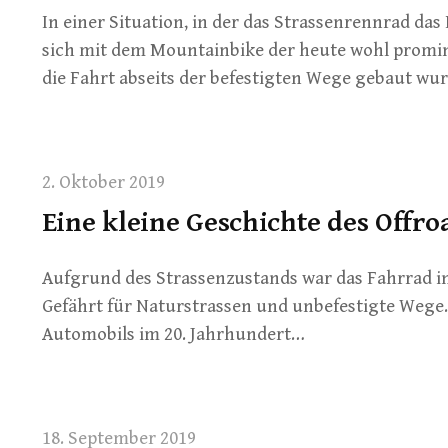
In einer Situation, in der das Strassenrennrad das
sich mit dem Mountainbike der heute wohl promine
die Fahrt abseits der befestigten Wege gebaut wu
2. Oktober 2019
Eine kleine Geschichte des Offroa
Aufgrund des Strassenzustands war das Fahrrad i
Gefährt für Naturstrassen und unbefestigte Wege
Automobils im 20. Jahrhundert…
18. September 2019