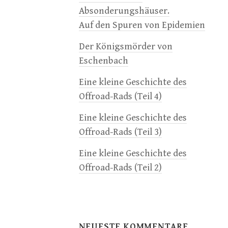
Absonderungshäuser.
Auf den Spuren von Epidemien
Der Königsmörder von
Eschenbach
Eine kleine Geschichte des
Offroad-Rads (Teil 4)
Eine kleine Geschichte des
Offroad-Rads (Teil 3)
Eine kleine Geschichte des
Offroad-Rads (Teil 2)
NEUESTE KOMMENTARE