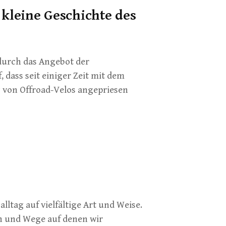
 kleine Geschichte des
 durch das Angebot der
, dass seit einiger Zeit mit dem
 von Offroad-Velos angepriesen
ltag auf vielfältige Art und Weise.
en und Wege auf denen wir