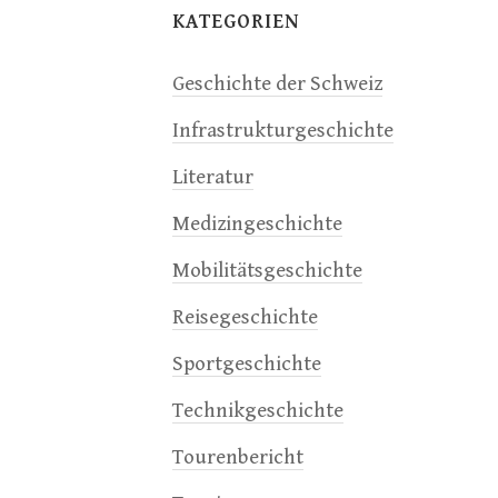
KATEGORIEN
Geschichte der Schweiz
Infrastrukturgeschichte
Literatur
Medizingeschichte
Mobilitätsgeschichte
Reisegeschichte
Sportgeschichte
Technikgeschichte
Tourenbericht