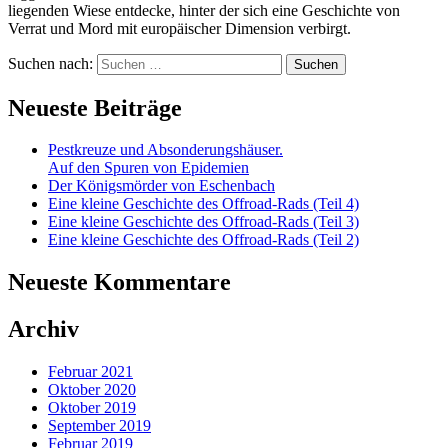
liegenden Wiese entdecke, hinter der sich eine Geschichte von
Verrat und Mord mit europäischer Dimension verbirgt.
Suchen nach:
Neueste Beiträge
Pestkreuze und Absonderungshäuser.
Auf den Spuren von Epidemien
Der Königsmörder von Eschenbach
Eine kleine Geschichte des Offroad-Rads (Teil 4)
Eine kleine Geschichte des Offroad-Rads (Teil 3)
Eine kleine Geschichte des Offroad-Rads (Teil 2)
Neueste Kommentare
Archiv
Februar 2021
Oktober 2020
Oktober 2019
September 2019
Februar 2019