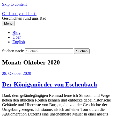
Skip to content
Cliocyclist
Geschichten rund ums Rad
Menu
Blog
Über
English
Suchen nach:
Monat:
Oktober 2020
28. Oktober 2020
Der Königsmörder von Eschenbach
Dank dem geländegängigen Rennrad lerne ich Strassen und Wege
neben den üblichen Routen kennen und entdecke dabei historische
Gebäude und Überreste von Burgen, die von der Geschichte der
Umgebung zeugen. Ich staune, als ich auf einer Tour durch die
Agglomeration Luzerns eine unscheinbare Mauer in einer abseits