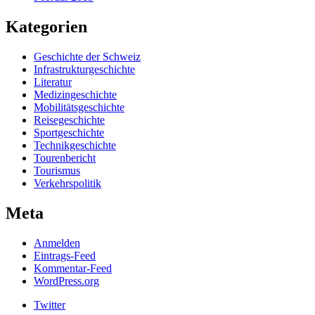
Kategorien
Geschichte der Schweiz
Infrastrukturgeschichte
Literatur
Medizingeschichte
Mobilitätsgeschichte
Reisegeschichte
Sportgeschichte
Technikgeschichte
Tourenbericht
Tourismus
Verkehrspolitik
Meta
Anmelden
Eintrags-Feed
Kommentar-Feed
WordPress.org
Twitter