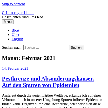
Skip to content
Cliocyclist
Geschichten rund ums Rad
Menu
Blog
Über
English
Suchen nach:
Monat:
Februar 2021
14. Februar 2021
Pestkreuze und Absonderungshäuser.
Auf den Spuren von Epidemien
Angeregt durch die gegenwärtige Weltlage, erkunde ich auf einer
Velotour, ob ich in unserer Umgebung Spuren früherer Epidemien
finden kann. Ergänzt durch eine Recherche, offenbarte sich diese