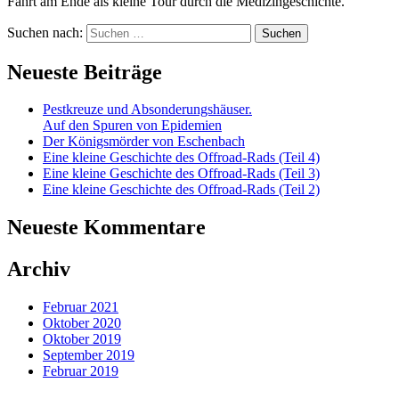
Fahrt am Ende als kleine Tour durch die Medizingeschichte.
Suchen nach:
Neueste Beiträge
Pestkreuze und Absonderungshäuser.
Auf den Spuren von Epidemien
Der Königsmörder von Eschenbach
Eine kleine Geschichte des Offroad-Rads (Teil 4)
Eine kleine Geschichte des Offroad-Rads (Teil 3)
Eine kleine Geschichte des Offroad-Rads (Teil 2)
Neueste Kommentare
Archiv
Februar 2021
Oktober 2020
Oktober 2019
September 2019
Februar 2019