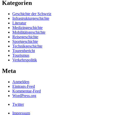
Kategorien
Geschichte der Schweiz
Infrastrukturgeschichte
Literatur
Medizingeschichte
Mobilitätsgeschichte
Reisegeschichte
Sportgeschichte
Technikgeschichte
Tourenbericht
Tourismus
Verkehrspolitik
Meta
Anmelden
Eintrags-Feed
Kommentar-Feed
WordPress.org
Twitter
Impressum