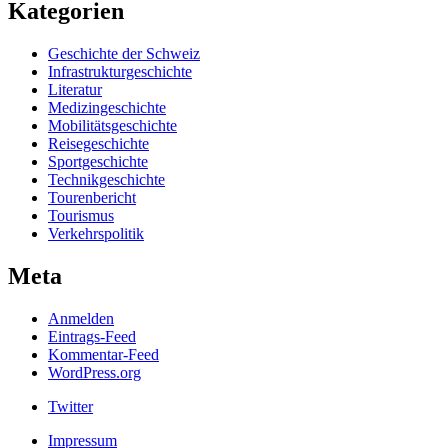
Kategorien
Geschichte der Schweiz
Infrastrukturgeschichte
Literatur
Medizingeschichte
Mobilitätsgeschichte
Reisegeschichte
Sportgeschichte
Technikgeschichte
Tourenbericht
Tourismus
Verkehrspolitik
Meta
Anmelden
Eintrags-Feed
Kommentar-Feed
WordPress.org
Twitter
Impressum