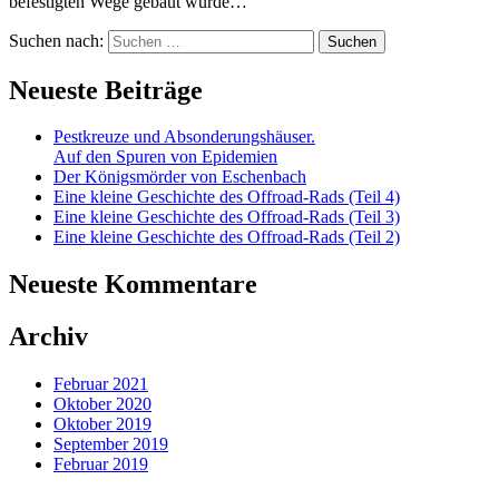
befestigten Wege gebaut wurde…
Suchen nach:
Neueste Beiträge
Pestkreuze und Absonderungshäuser.
Auf den Spuren von Epidemien
Der Königsmörder von Eschenbach
Eine kleine Geschichte des Offroad-Rads (Teil 4)
Eine kleine Geschichte des Offroad-Rads (Teil 3)
Eine kleine Geschichte des Offroad-Rads (Teil 2)
Neueste Kommentare
Archiv
Februar 2021
Oktober 2020
Oktober 2019
September 2019
Februar 2019