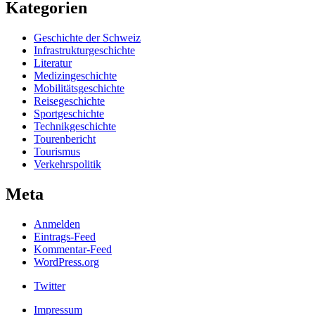
Kategorien
Geschichte der Schweiz
Infrastrukturgeschichte
Literatur
Medizingeschichte
Mobilitätsgeschichte
Reisegeschichte
Sportgeschichte
Technikgeschichte
Tourenbericht
Tourismus
Verkehrspolitik
Meta
Anmelden
Eintrags-Feed
Kommentar-Feed
WordPress.org
Twitter
Impressum