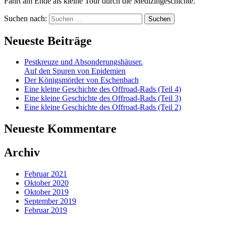
Fahrt am Ende als kleine Tour durch die Medizingeschichte.
Suchen nach:
Neueste Beiträge
Pestkreuze und Absonderungshäuser.
Auf den Spuren von Epidemien
Der Königsmörder von Eschenbach
Eine kleine Geschichte des Offroad-Rads (Teil 4)
Eine kleine Geschichte des Offroad-Rads (Teil 3)
Eine kleine Geschichte des Offroad-Rads (Teil 2)
Neueste Kommentare
Archiv
Februar 2021
Oktober 2020
Oktober 2019
September 2019
Februar 2019