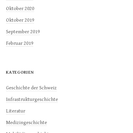
Oktober 2020
Oktober 2019
September 2019
Februar 2019
KATEGORIEN
Geschichte der Schweiz
Infrastrukturgeschichte
Literatur
Medizingeschichte