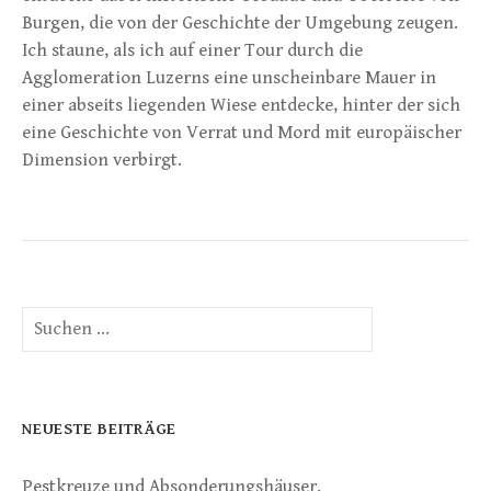
Burgen, die von der Geschichte der Umgebung zeugen.
Ich staune, als ich auf einer Tour durch die
Agglomeration Luzerns eine unscheinbare Mauer in
einer abseits liegenden Wiese entdecke, hinter der sich
eine Geschichte von Verrat und Mord mit europäischer
Dimension verbirgt.
Suchen
nach:
NEUESTE BEITRÄGE
Pestkreuze und Absonderungshäuser.