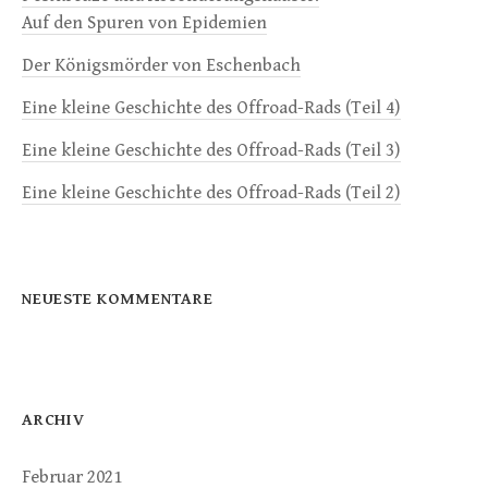
Auf den Spuren von Epidemien
Der Königsmörder von Eschenbach
Eine kleine Geschichte des Offroad-Rads (Teil 4)
Eine kleine Geschichte des Offroad-Rads (Teil 3)
Eine kleine Geschichte des Offroad-Rads (Teil 2)
NEUESTE KOMMENTARE
ARCHIV
Februar 2021