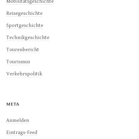
Mobilitätsgeschichte
Reisegeschichte
Sportgeschichte
Technikgeschichte
Tourenbericht
Tourismus
Verkehrspolitik
META
Anmelden
Eintrags-Feed