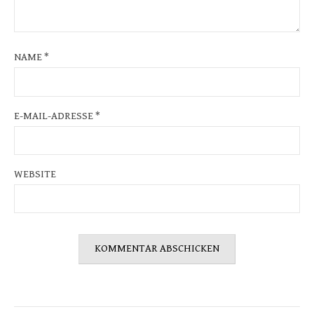
NAME
*
E-MAIL-ADRESSE
*
WEBSITE