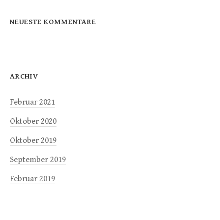
NEUESTE KOMMENTARE
ARCHIV
Februar 2021
Oktober 2020
Oktober 2019
September 2019
Februar 2019