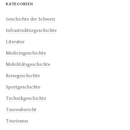
KATEGORIEN
Geschichte der Schweiz
Infrastrukturgeschichte
Literatur
Medizingeschichte
Mobilitätsgeschichte
Reisegeschichte
Sportgeschichte
Technikgeschichte
Tourenbericht
Tourismus