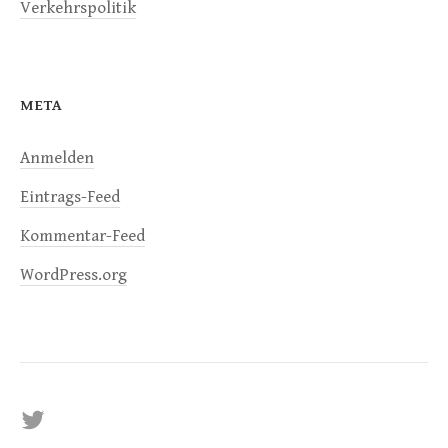
Verkehrspolitik
META
Anmelden
Eintrags-Feed
Kommentar-Feed
WordPress.org
Twitter