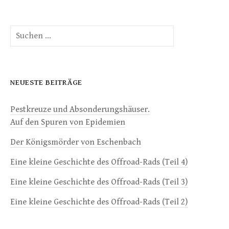
Suchen
nach:
NEUESTE BEITRÄGE
Pestkreuze und Absonderungshäuser.
Auf den Spuren von Epidemien
Der Königsmörder von Eschenbach
Eine kleine Geschichte des Offroad-Rads (Teil 4)
Eine kleine Geschichte des Offroad-Rads (Teil 3)
Eine kleine Geschichte des Offroad-Rads (Teil 2)