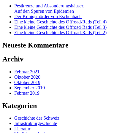
Pestkreuze und Absonderungshäuser.
Auf den Spuren von Epidemien
Der Königsmörder von Eschenbach
Eine kleine Geschichte des Offroad-Rads (Teil 4)
Eine kleine Geschichte des Offroad-Rads (Teil 3)
Eine kleine Geschichte des Offroad-Rads (Teil 2)
Neueste Kommentare
Archiv
Februar 2021
Oktober 2020
Oktober 2019
September 2019
Februar 2019
Kategorien
Geschichte der Schweiz
Infrastrukturgeschichte
Literatur