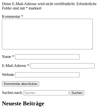
Deine E-Mail-Adresse wird nicht veröffentlicht.
Erforderliche
Felder sind mit
*
markiert
Kommentar
*
Name
*
E-Mail-Adresse
*
Website
Suchen nach:
Neueste Beiträge