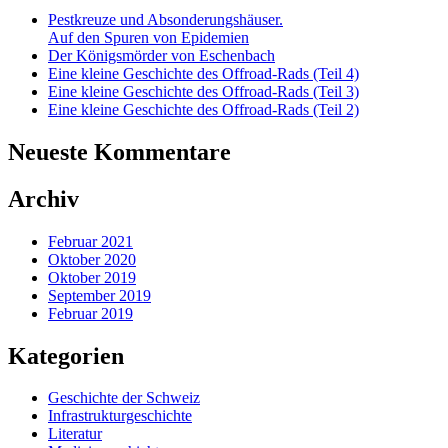
Pestkreuze und Absonderungshäuser.
Auf den Spuren von Epidemien
Der Königsmörder von Eschenbach
Eine kleine Geschichte des Offroad-Rads (Teil 4)
Eine kleine Geschichte des Offroad-Rads (Teil 3)
Eine kleine Geschichte des Offroad-Rads (Teil 2)
Neueste Kommentare
Archiv
Februar 2021
Oktober 2020
Oktober 2019
September 2019
Februar 2019
Kategorien
Geschichte der Schweiz
Infrastrukturgeschichte
Literatur