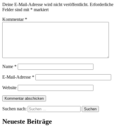
Deine E-Mail-Adresse wird nicht veröffentlicht.
Erforderliche
Felder sind mit
*
markiert
Kommentar
*
Name
*
E-Mail-Adresse
*
Website
Suchen nach:
Neueste Beiträge