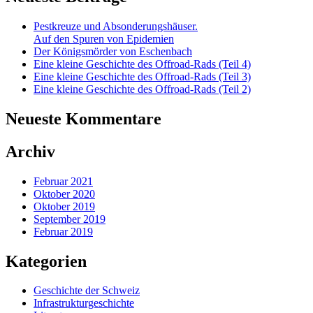
Pestkreuze und Absonderungshäuser.
Auf den Spuren von Epidemien
Der Königsmörder von Eschenbach
Eine kleine Geschichte des Offroad-Rads (Teil 4)
Eine kleine Geschichte des Offroad-Rads (Teil 3)
Eine kleine Geschichte des Offroad-Rads (Teil 2)
Neueste Kommentare
Archiv
Februar 2021
Oktober 2020
Oktober 2019
September 2019
Februar 2019
Kategorien
Geschichte der Schweiz
Infrastrukturgeschichte