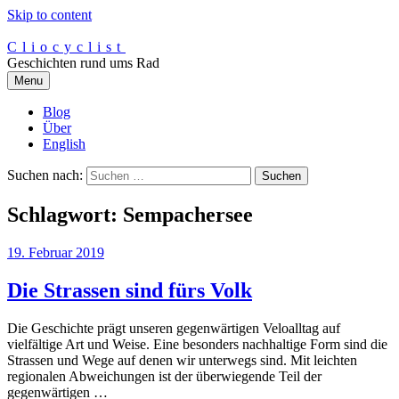
Skip to content
Cliocyclist
Geschichten rund ums Rad
Menu
Blog
Über
English
Suchen nach:
Schlagwort:
Sempachersee
19. Februar 2019
Die Strassen sind fürs Volk
Die Geschichte prägt unseren gegenwärtigen Veloalltag auf
vielfältige Art und Weise. Eine besonders nachhaltige Form sind die
Strassen und Wege auf denen wir unterwegs sind. Mit leichten
regionalen Abweichungen ist der überwiegende Teil der
gegenwärtigen …