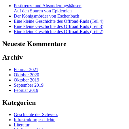
Pestkreuze und Absonderungshäuser.
Auf den Spuren von Epidemien
Der Königsmörder von Eschenbach
Eine kleine Geschichte des Offroad-Rads (Teil 4)
Eine kleine Geschichte des Offroad-Rads (Teil 3)
Eine kleine Geschichte des Offroad-Rads (Teil 2)
Neueste Kommentare
Archiv
Februar 2021
Oktober 2020
Oktober 2019
September 2019
Februar 2019
Kategorien
Geschichte der Schweiz
Infrastrukturgeschichte
Literatur