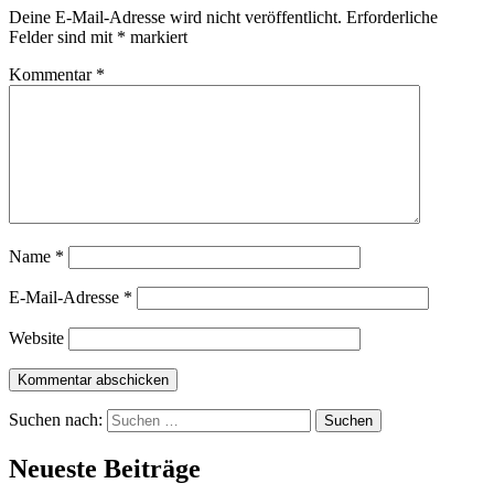
Deine E-Mail-Adresse wird nicht veröffentlicht.
Erforderliche
Felder sind mit
*
markiert
Kommentar
*
Name
*
E-Mail-Adresse
*
Website
Suchen nach:
Neueste Beiträge